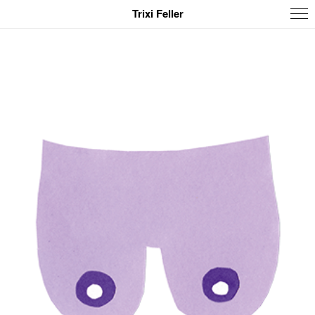
Trixi Feller